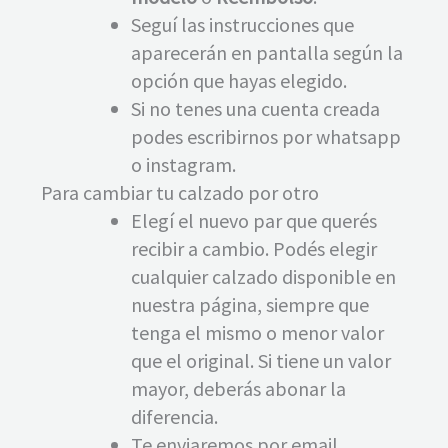
Seguí las instrucciones que
aparecerán en pantalla según la
opción que hayas elegido.
Si no tenes una cuenta creada
podes escribirnos por whatsapp
o instagram.
Para cambiar tu calzado por otro
Elegí el nuevo par que querés
recibir a cambio. Podés elegir
cualquier calzado disponible en
nuestra página, siempre que
tenga el mismo o menor valor
que el original. Si tiene un valor
mayor, deberás abonar la
diferencia.
Te enviaremos por email