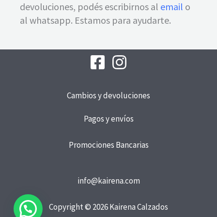
devoluciones, podés escribirnos al
email
o
al whatsapp. Estamos para ayudarte.
Cambios y devoluciones
Pagos y envíos
Promociones Bancarias
info@kairena.com
Copyright © 2026 Kairena Calzados