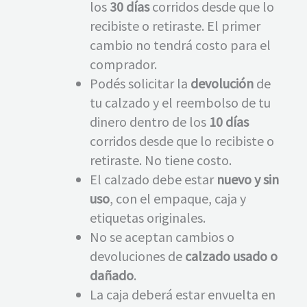
los
30 días
corridos desde que lo
recibiste o retiraste. El primer
cambio no tendrá costo para el
comprador.
Podés solicitar la
devolución
de
tu calzado y el reembolso de tu
dinero dentro de los
10 días
corridos desde que lo recibiste o
retiraste. No tiene costo.
El calzado debe estar
nuevo y sin
uso
, con el empaque, caja y
etiquetas originales.
No se aceptan cambios o
devoluciones de
calzado usado o
dañado
.
La caja deberá estar envuelta en