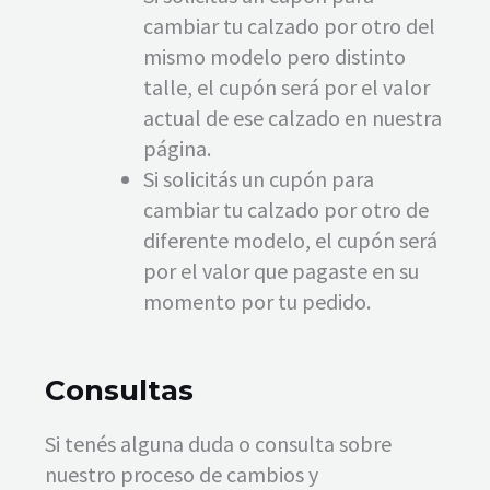
cambiar tu calzado por otro del
mismo modelo pero distinto
talle, el cupón será por el valor
actual de ese calzado en nuestra
página.
Si solicitás un cupón para
cambiar tu calzado por otro de
diferente modelo, el cupón será
por el valor que pagaste en su
momento por tu pedido.
Consultas
Si tenés alguna duda o consulta sobre
nuestro proceso de cambios y