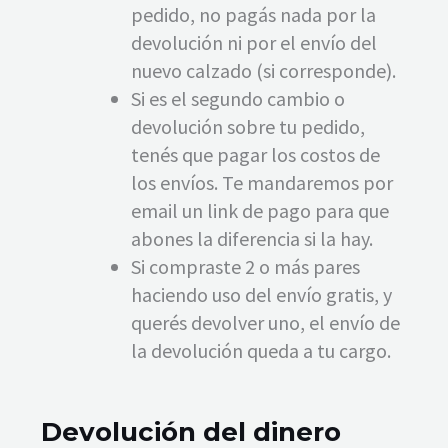
pedido, no pagás nada por la
devolución ni por el envío del
nuevo calzado (si corresponde).
Si es el segundo cambio o
devolución sobre tu pedido,
tenés que pagar los costos de
los envíos. Te mandaremos por
email un link de pago para que
abones la diferencia si la hay.
Si compraste 2 o más pares
haciendo uso del envío gratis, y
querés devolver uno, el envío de
la devolución queda a tu cargo.
Devolución del dinero