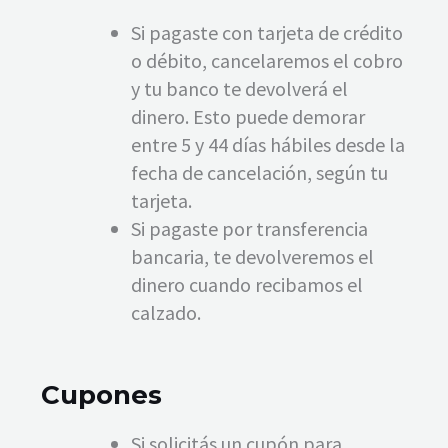
Si pagaste con tarjeta de crédito
o débito, cancelaremos el cobro
y tu banco te devolverá el
dinero. Esto puede demorar
entre 5 y 44 días hábiles desde la
fecha de cancelación, según tu
tarjeta.
Si pagaste por transferencia
bancaria, te devolveremos el
dinero cuando recibamos el
calzado.
Cupones
Si solicitás un cupón para