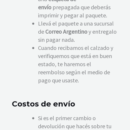
envío
prepagada que deberás
imprimir y pegar al paquete.
Llevá el paquete a una sucursal
de
Correo Argentino
y entregalo
sin pagar nada.
Cuando recibamos el calzado y
verifiquemos que está en buen
estado, te haremos el
reembolso según el medio de
pago que usaste.
Costos de envío
Si es el primer cambio o
devolución que hacés sobre tu